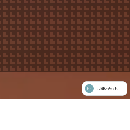
お問い合わせ