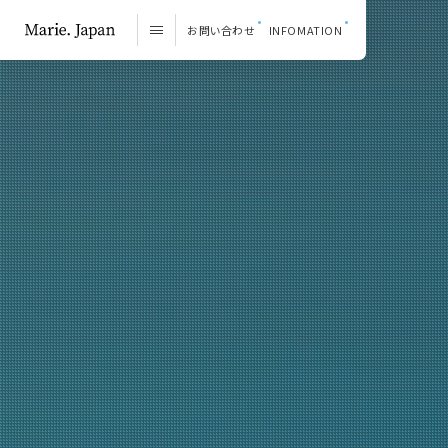
お問い合わせ
INFOMATION